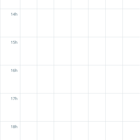
14h
15h
16h
17h
18h