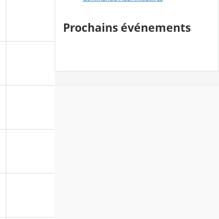
Prochains événements