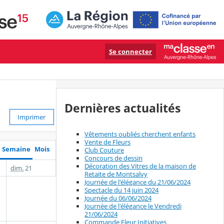
Se connecter
Dernières actualités
Imprimer
Vêtements oubliés cherchent enfants
Vente de Fleurs
Semaine
Mois
Club Couture
Concours de dessin
Décoration des Vitres de la maison de
dim.
21
Retaite de Montsalvy
Journée de l'élégance du 21/06/2024
Spectacle du 14 juin 2024
Journée du 06/06/2024
Journée de l'élégance le Vendredi
21/06/2024
Commande Fleur Initiatives