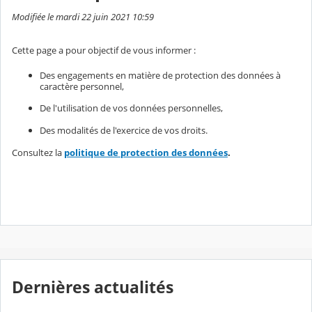
Modifiée le mardi 22 juin 2021 10:59
Cette page a pour objectif de vous informer :
Des engagements en matière de protection des données à
caractère personnel,
De l'utilisation de vos données personnelles,
Des modalités de l'exercice de vos droits.
Consultez la
politique de protection des données
.
Dernières actualités