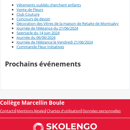
Vêtements oubliés cherchent enfants
Vente de Fleurs
Club Couture
Concours de dessin
Décoration des Vitres de la maison de Retaite de Montsalvy
Journée de l'élégance du 21/06/2024
Spectacle du 14 juin 2024
Journée du 06/06/2024
Journée de l'élégance le Vendredi 21/06/2024
Commande Fleur Initiatives
Prochains événements
Collège Marcellin Boule
Contacts
Mentions légales
Chartes d'utilisation
Données personnelles