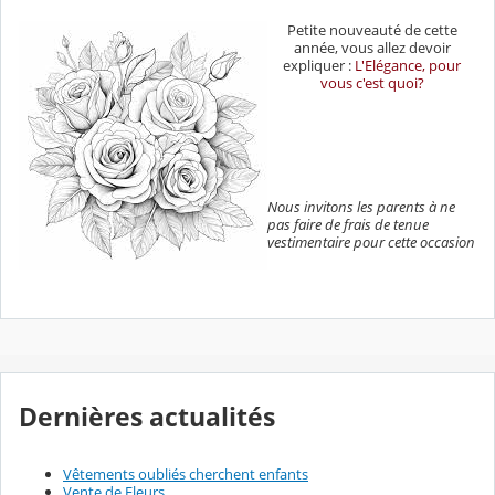
Petite nouveauté de cette
année, vous allez devoir
expliquer :
L'Elégance, pour
vous c'est quoi?
Nous invitons les parents à ne
pas faire de frais de tenue
vestimentaire pour cette occasion
Dernières actualités
Vêtements oubliés cherchent enfants
Vente de Fleurs