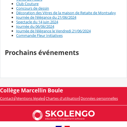
Club Couture
Concours de dessin
Décoration des Vitres de la maison de Retaite de Montsalvy
Journée de l'élégance du 21/06/2024
Spectacle du 14 juin 2024
Journée du 06/06/2024
Journée de l'élégance le Vendredi 21/06/2024
Commande Fleur Initiatives
Prochains événements
Collège Marcellin Boule
Contacts
Mentions légales
Chartes d'utilisation
Données personnelles