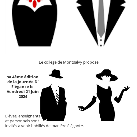
Le collège de Montsalvy propose
sa 4ème édition
de la Journée D'
Elégance le
Vendredi 21 Juin
2024
Elèves, enseignants
et personnels sont
invités à venir habillés de manière élégante.