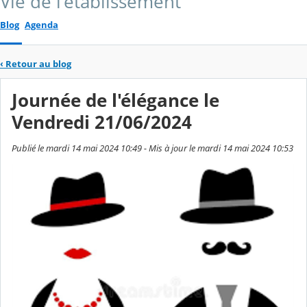
Vie de l'établissement
Blog
Agenda
‹
Retour au blog
Journée de l'élégance le
Vendredi 21/06/2024
Publié le mardi 14 mai 2024 10:49 - Mis à jour le mardi 14 mai 2024 10:53