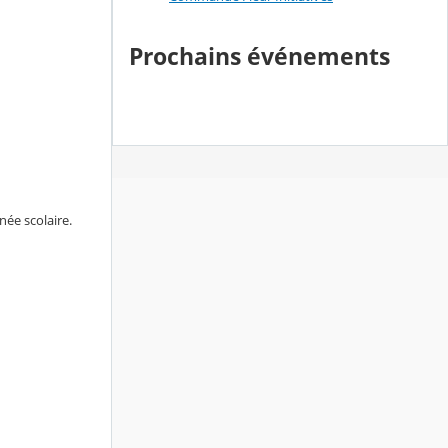
Prochains événements
née scolaire.