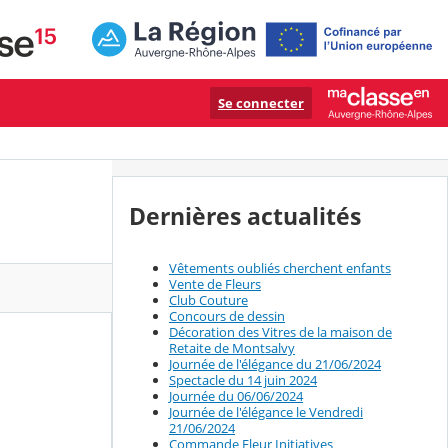
Se connecter
Dernières actualités
Vêtements oubliés cherchent enfants
Vente de Fleurs
Club Couture
Concours de dessin
Décoration des Vitres de la maison de
Retaite de Montsalvy
Journée de l'élégance du 21/06/2024
Spectacle du 14 juin 2024
Journée du 06/06/2024
Journée de l'élégance le Vendredi
21/06/2024
Commande Fleur Initiatives