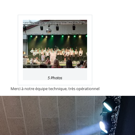
5 Photos
Merci à notre équipe technique, très opérationnel