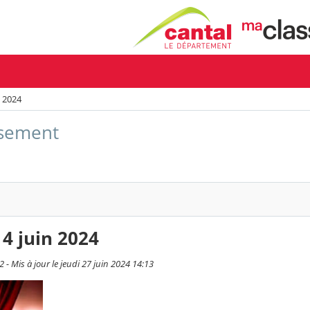
n 2024
issement
14 juin 2024
2 - Mis à jour le jeudi 27 juin 2024 14:13