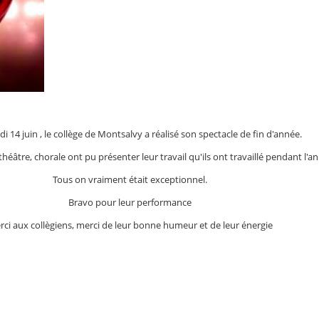
i 14 juin , le collège de Montsalvy a réalisé son spectacle de fin d'année.
 théâtre, chorale ont pu présenter leur travail qu'ils ont travaillé pendant l'an
Tous on vraiment était exceptionnel.
Bravo pour leur performance
ci aux collègiens, merci de leur bonne humeur et de leur énergie