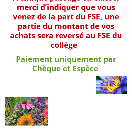
merci d’indiquer que vous
venez de la part du FSE, une
partie du montant de vos
achats sera reversé au FSE du
collège
Paiement uniquement par
Chèque et Espèce