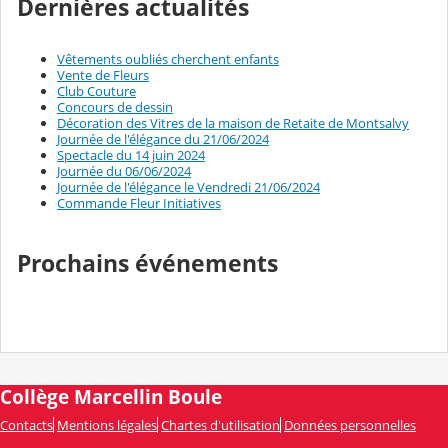
Dernières actualités
Vêtements oubliés cherchent enfants
Vente de Fleurs
Club Couture
Concours de dessin
Décoration des Vitres de la maison de Retaite de Montsalvy
Journée de l'élégance du 21/06/2024
Spectacle du 14 juin 2024
Journée du 06/06/2024
Journée de l'élégance le Vendredi 21/06/2024
Commande Fleur Initiatives
Prochains événements
Collège Marcellin Boule
Contacts
Mentions légales
Chartes d'utilisation
Données personnelles