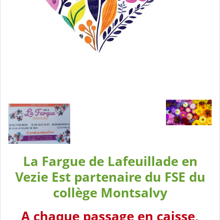
La Fargue de Lafeuillade en
Vezie Est partenaire du FSE du
collège Montsalvy
A chaque passage en caisse,