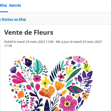
Blog
Agenda
‹
Retour au blog
Vente de Fleurs
Publié le mardi 25 mars 2025 11:04 - Mis à jour le mardi 25 mars 2025
11:36